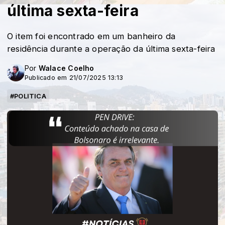
última sexta-feira
O item foi encontrado em um banheiro da
residência durante a operação da última sexta-feira
Por
Walace Coelho
Publicado em 21/07/2025 13:13
#POLITICA