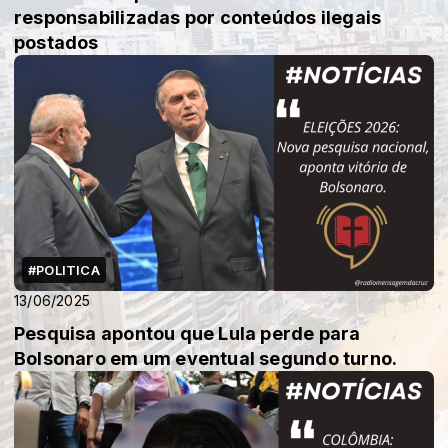
responsabilizadas por conteúdos ilegais
postados
#POLITICA
13/06/2025
Pesquisa apontou que Lula perde para
Bolsonaro em um eventual segundo turno.