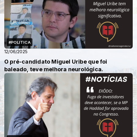
#POLITICA
12/06/2025
O pré-candidato Miguel Uribe que foi
baleado, teve melhora neurológica.