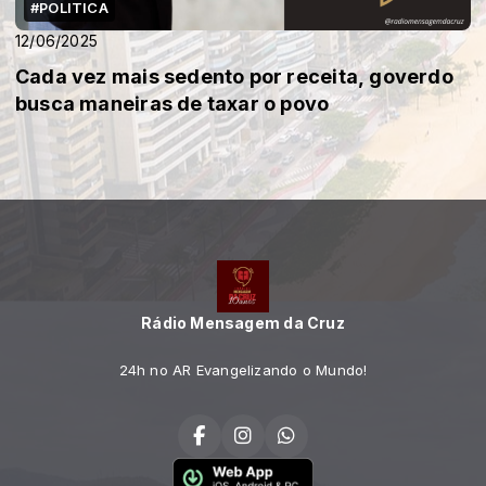
#POLITICA
12/06/2025
Cada vez mais sedento por receita, goverdo
busca maneiras de taxar o povo
Rádio Mensagem da Cruz
24h no AR Evangelizando o Mundo!