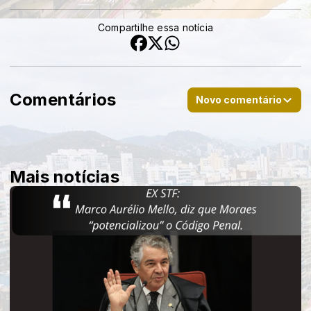
Compartilhe essa notícia
Comentários
Novo comentário
Mais notícias