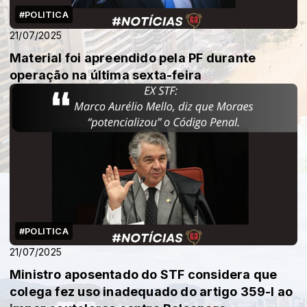
#POLITICA
21/07/2025
Material foi apreendido pela PF durante
operação na última sexta-feira
#POLITICA
21/07/2025
Ministro aposentado do STF considera que
colega fez uso inadequado do artigo 359-I ao