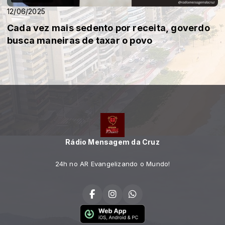
12/06/2025
Cada vez mais sedento por receita, goverdo
busca maneiras de taxar o povo
Rádio Mensagem da Cruz
24h no AR Evangelizando o Mundo!