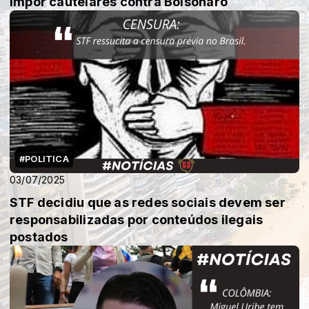
impor cautelares contra Bolsonaro
#POLITICA
03/07/2025
STF decidiu que as redes sociais devem ser
responsabilizadas por conteúdos ilegais
postados