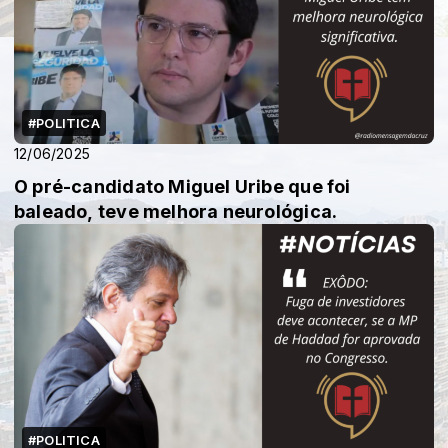
#POLITICA
12/06/2025
O pré-candidato Miguel Uribe que foi
baleado, teve melhora neurológica.
#POLITICA