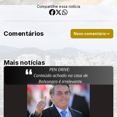
Compartilhe essa notícia
Comentários
Novo comentário
Mais notícias