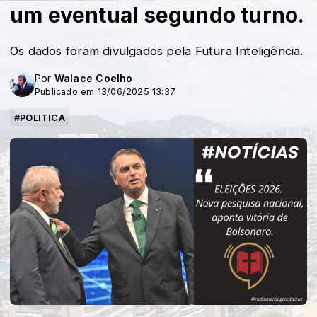
um eventual segundo turno.
Os dados foram divulgados pela Futura Inteligência.
Por
Walace Coelho
Publicado em 13/06/2025 13:37
#POLITICA